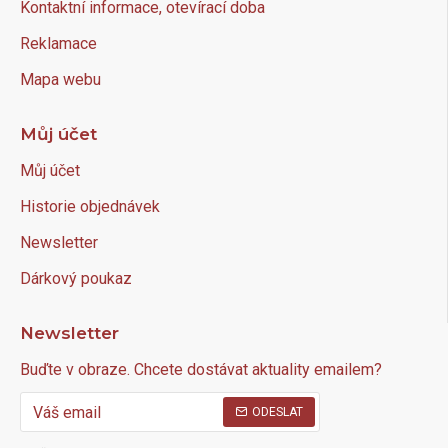
Kontaktní informace, otevírací doba
Reklamace
Mapa webu
Můj účet
Můj účet
Historie objednávek
Newsletter
Dárkový poukaz
Newsletter
Buďte v obraze. Chcete dostávat aktuality emailem?
ODESLAT