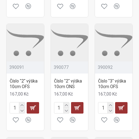
390091
390077
390092
Číslo "2" výška
Číslo "2" výška
Číslo "3" výška
10cm OFS
10cm ONS
10cm OFS
167,00 Kč
167,00 Kč
167,00 Kč