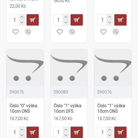
36,00 Kč
22,00 Kč
390075
390089
390076
Číslo "0" výška
Číslo "1" výška
Číslo "1" výška
10cm ONS
10cm OFS
10cm ONS
167,00 Kč
167,00 Kč
167,00 Kč