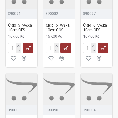
390094
390082
390097
Číslo "5" výška
Číslo "5" výška
Číslo "6" výška
10cm OFS
10cm ONS
10cm OFS
167,00 Kč
167,00 Kč
167,00 Kč
390083
390098
390084