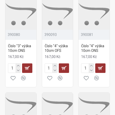
390080
390093
390081
Číslo "3" výška
Číslo "4" výška
Číslo "4" výška
10cm ONS
10cm OFS
10cm ONS
167,00 Kč
167,00 Kč
167,00 Kč