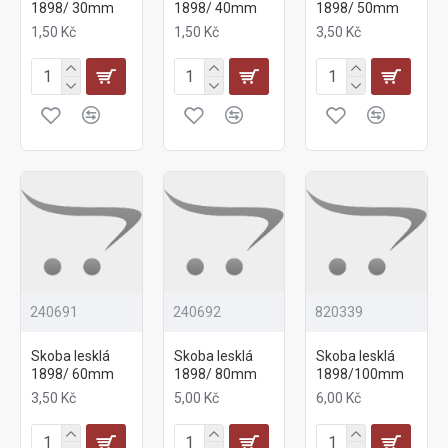
1898/ 30mm
1898/ 40mm
1898/ 50mm
1,50 Kč
1,50 Kč
3,50 Kč
240691
240692
820339
Skoba lesklá
Skoba lesklá
Skoba lesklá
1898/ 60mm
1898/ 80mm
1898/100mm
3,50 Kč
5,00 Kč
6,00 Kč