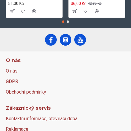
51,00 Kč
36,00 Kč
42,35 Kč
O nás
O nás
GDPR
Obchodní podmínky
Zákaznický servis
Kontaktní informace, otevírací doba
Reklamace