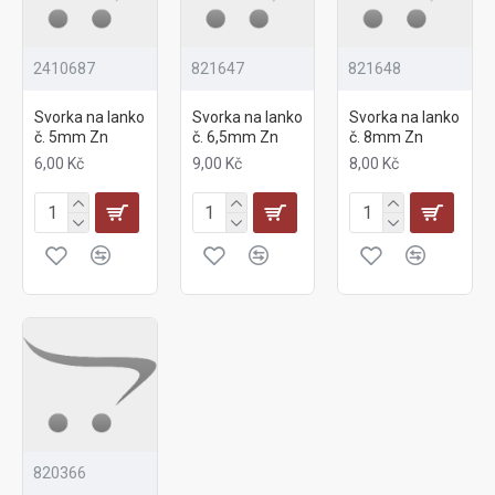
2410687
821647
821648
Svorka na lanko
Svorka na lanko
Svorka na lanko
č. 5mm Zn
č. 6,5mm Zn
č. 8mm Zn
6,00 Kč
9,00 Kč
8,00 Kč
820366