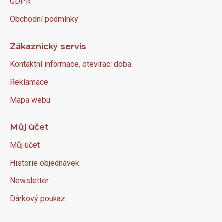
GDPR
Obchodní podmínky
Zákaznický servis
Kontaktní informace, otevírací doba
Reklamace
Mapa webu
Můj účet
Můj účet
Historie objednávek
Newsletter
Dárkový poukaz