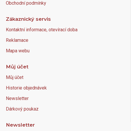
Obchodní podmínky
Zákaznický servis
Kontaktní informace, otevírací doba
Reklamace
Mapa webu
Můj účet
Můj účet
Historie objednávek
Newsletter
Dárkový poukaz
Newsletter