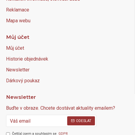
Reklamace
Mapa webu
Můj účet
Můj účet
Historie objednávek
Newsletter
Dárkový poukaz
Newsletter
Buďte v obraze. Chcete dostávat aktuality emailem?
ODESLAT
Četl(a) jsem a souhlasím se
GDPR