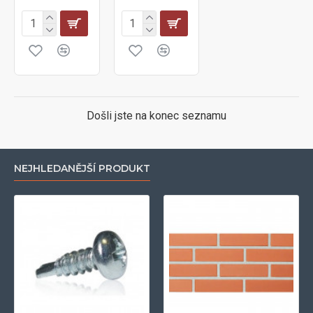
Došli jste na konec seznamu
NEJHLEDANĚJŠÍ PRODUKT