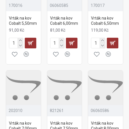
170016
06060585
170017
Vrták na kov
Vrták na kov
Vrták na kov
Cobalt 5,50mm
Cobalt 6,00mm
Cobalt 6,50mm
91,00 Kč
81,00 Kč
119,00 Kč
202010
821261
06060586
Vrták na kov
Vrták na kov
Vrták na kov
Cobalt 7,00mm
Cobalt 7,50mm
Cobalt 8,00mm