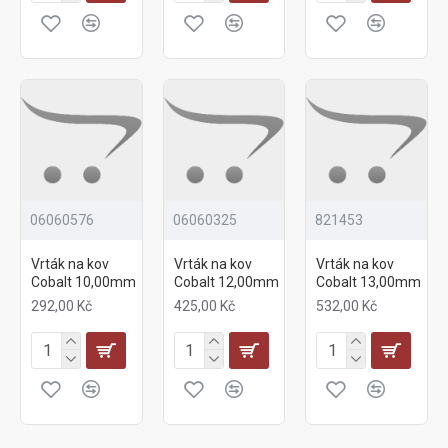
06060576
06060325
821453
Vrták na kov
Vrták na kov
Vrták na kov
Cobalt 10,00mm
Cobalt 12,00mm
Cobalt 13,00mm
292,00 Kč
425,00 Kč
532,00 Kč