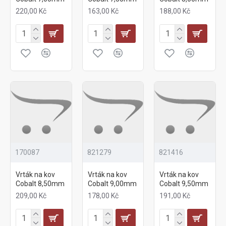
220,00 Kč
163,00 Kč
188,00 Kč
170087
821279
821416
Vrták na kov
Vrták na kov
Vrták na kov
Cobalt 8,50mm
Cobalt 9,00mm
Cobalt 9,50mm
209,00 Kč
178,00 Kč
191,00 Kč