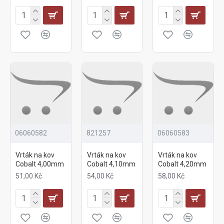
06060582
821257
06060583
Vrták na kov
Vrták na kov
Vrták na kov
Cobalt 4,00mm
Cobalt 4,10mm
Cobalt 4,20mm
51,00 Kč
54,00 Kč
58,00 Kč