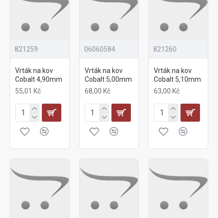
821259
06060584
821260
Vrták na kov
Vrták na kov
Vrták na kov
Cobalt 4,90mm
Cobalt 5,00mm
Cobalt 5,10mm
55,01 Kč
68,00 Kč
63,00 Kč