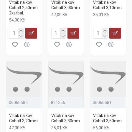
Vrták na kov
Vrták na kov
Vrták na kov
Cobalt 2,50mm
Cobalt 3,00mm
Cobalt 3,10mm
2ks/bal.
47,00 Kč
35,01 Kč
54,00 Kč
06060580
821256
06060581
Vrták na kov
Vrták na kov
Vrták na kov
Cobalt 3,20mm
Cobalt 3,30mm
Cobalt 3,50mm
47,00 Kč
35,01 Kč
56,00 Kč