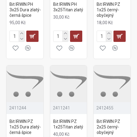
Bit IRWIN PH
Bit IRWIN PH
Bit IRWIN PZ
3x25 Dura zlatý-
3x25Titan zlatý
1x25 černý-
černá špice
obyčejný
30,00 Kč
95,00 Kč
18,00 Kč
2411244
2411241
2412455
Bit IRWIN PZ
Bit IRWIN PZ
Bit IRWIN PZ
1x25 Dura zlatý-
1x25Titan zlatý
2x25 černý-
černá špice
obyčejný
40,00 Kč