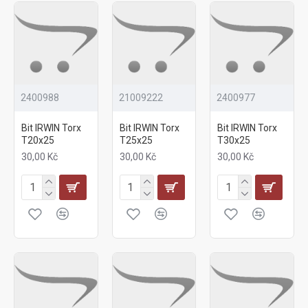
2400988
21009222
2400977
Bit IRWIN Torx
Bit IRWIN Torx
Bit IRWIN Torx
T20x25
T25x25
T30x25
30,00 Kč
30,00 Kč
30,00 Kč