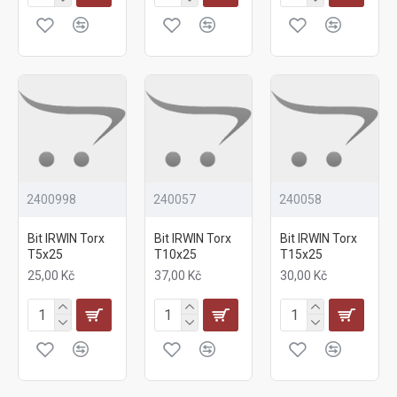
2400998
240057
240058
Bit IRWIN Torx
Bit IRWIN Torx
Bit IRWIN Torx
T5x25
T10x25
T15x25
25,00 Kč
37,00 Kč
30,00 Kč