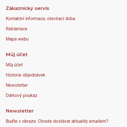
Zákaznický servis
Kontaktní informace, otevírací doba
Reklamace
Mapa webu
Můj účet
Můj účet
Historie objednávek
Newsletter
Dárkový poukaz
Newsletter
Buďte v obraze. Chcete dostávat aktuality emailem?