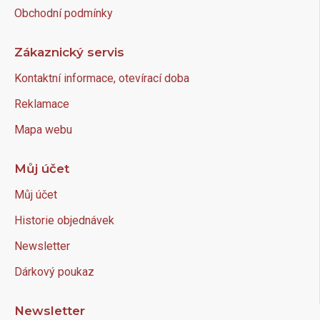
Obchodní podmínky
Zákaznický servis
Kontaktní informace, otevírací doba
Reklamace
Mapa webu
Můj účet
Můj účet
Historie objednávek
Newsletter
Dárkový poukaz
Newsletter