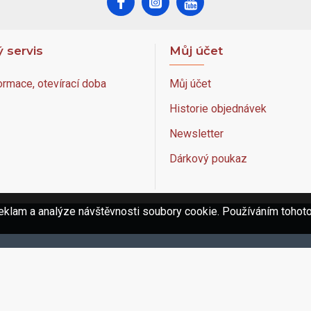
 servis
Můj účet
ormace, otevírací doba
Můj účet
Historie objednávek
Newsletter
Dárkový poukaz
eklam a analýze návštěvnosti soubory cookie. Používáním tohoto