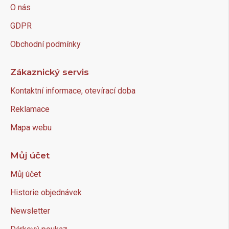
O nás
GDPR
Obchodní podmínky
Zákaznický servis
Kontaktní informace, otevírací doba
Reklamace
Mapa webu
Můj účet
Můj účet
Historie objednávek
Newsletter