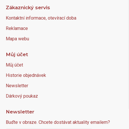
Zákaznický servis
Kontaktní informace, otevírací doba
Reklamace
Mapa webu
Můj účet
Můj účet
Historie objednávek
Newsletter
Dárkový poukaz
Newsletter
Buďte v obraze. Chcete dostávat aktuality emailem?