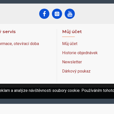
 servis
Můj účet
ormace, otevírací doba
Můj účet
Historie objednávek
Newsletter
Dárkový poukaz
eklam a analýze návštěvnosti soubory cookie. Používáním tohoto