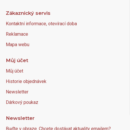
Zákaznický servis
Kontaktní informace, otevírací doba
Reklamace
Mapa webu
Můj účet
Můj účet
Historie objednávek
Newsletter
Dárkový poukaz
Newsletter
Buďte v obraze. Chcete dostávat aktuality emailem?